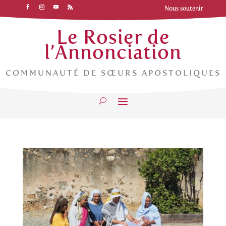
Nous soutenir
Le Rosier de
l’Annonciation
COMMUNAUTÉ DE SŒURS APOSTOLIQUES