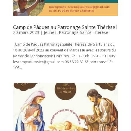
Camp de Pâques au Patronage Sainte Thérèse !
20 mars 2023
|
Jeunes
,
Patronage Sainte Thérèse
Camp de Pâques Patronage Sainte Thérèse de 6 à 15 ans du
18 au 20 avril 2023 au couvent de Marcassu avec les sœurs du
Rosier de l’Annonciation Horaires : 9h30 – 18h INSCRIPTIONS :
lescampsdurosier@gmail.com 06 58 72 83 65 prix conseillé :
10€...