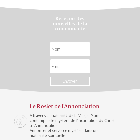
Recevoir des
nouvelles de la
communauté
Envoyer
Le Rosier de l'Annonciation
A travers la maternité de la Vierge Marie,
contempler le mystère de l’Incarnation du Christ
à l’Annonciation
Annoncer et servir ce mystère dans une
maternité spirituelle