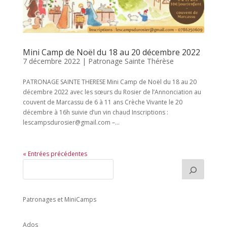
Mini Camp de Noël du 18 au 20 décembre 2022
7 décembre 2022
|
Patronage Sainte Thérèse
PATRONAGE SAINTE THERESE Mini Camp de Noël du 18 au 20
décembre 2022 avec les sœurs du Rosier de l’Annonciation au
couvent de Marcassu de 6 à 11 ans Crèche Vivante le 20
décembre à 16h suivie d’un vin chaud Inscriptions :
lescampsdurosier@gmail.com –...
« Entrées précédentes
Patronages et MiniCamps
Ados