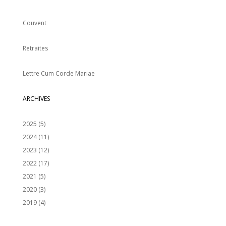
Couvent
Retraites
Lettre Cum Corde Mariae
ARCHIVES
2025
(5)
2024
(11)
2023
(12)
2022
(17)
2021
(5)
2020
(3)
2019
(4)