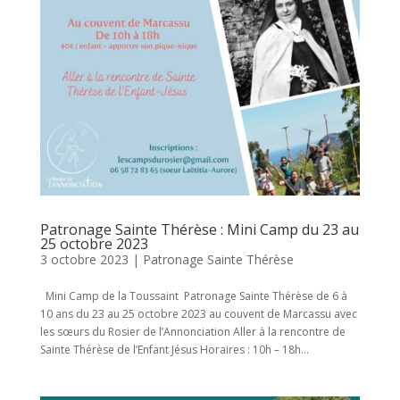
Patronage Sainte Thérèse : Mini Camp du 23 au
25 octobre 2023
3 octobre 2023
|
Patronage Sainte Thérèse
Mini Camp de la Toussaint Patronage Sainte Thérèse de 6 à
10 ans du 23 au 25 octobre 2023 au couvent de Marcassu avec
les sœurs du Rosier de l’Annonciation Aller à la rencontre de
Sainte Thérèse de l’Enfant Jésus Horaires : 10h – 18h...