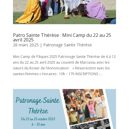
Patro Sainte Thérèse : Mini Camp du 22 au 25
avril 2025
26 mars 2025
|
Patronage Sainte Thérèse
Mini Camp de Pâques 2025 Patronage Sainte Thérèse de 6 à 12
ans du 22 au 25 avril 2025 au couvent de Marcassu avec les
sœurs du Rosier de l’Annonciation « Résurrection avec les
saintes femmes » Horaires : 10h – 17h INSCRIPTIONS :...