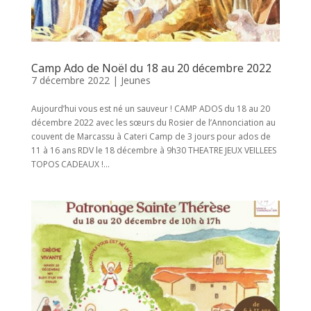
Camp Ado de Noël du 18 au 20 décembre 2022
7 décembre 2022
|
Jeunes
Aujourd’hui vous est né un sauveur ! CAMP ADOS du 18 au 20
décembre 2022 avec les sœurs du Rosier de l’Annonciation au
couvent de Marcassu à Cateri Camp de 3 jours pour ados de
11 à 16 ans RDV le 18 décembre à 9h30 THEATRE JEUX VEILLEES
TOPOS CADEAUX !...