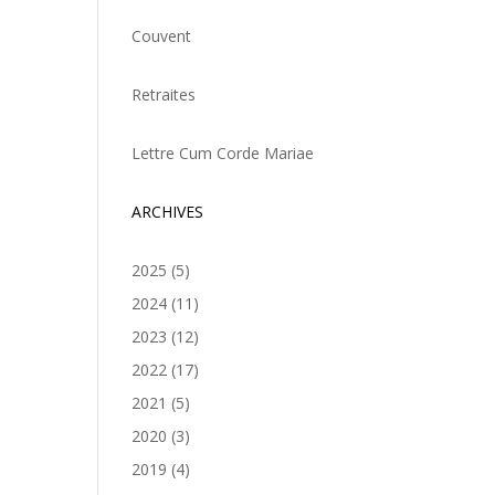
Couvent
Retraites
Lettre Cum Corde Mariae
ARCHIVES
2025
(5)
2024
(11)
2023
(12)
2022
(17)
2021
(5)
2020
(3)
2019
(4)