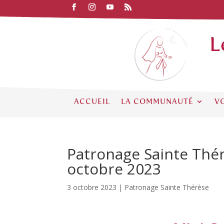
L
ACCUEIL
LA COMMUNAUTÉ
V
Patronage Sainte Thér
octobre 2023
3 octobre 2023
|
Patronage Sainte Thérèse