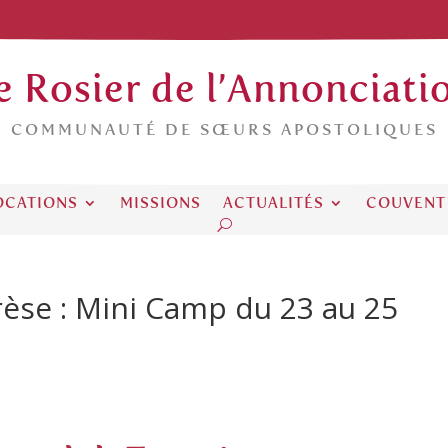
e Rosier de l’Annonciati
COMMUNAUTÉ DE SŒURS APOSTOLIQUES
OCATIONS
MISSIONS
ACTUALITÉS
COUVENT
èse : Mini Camp du 23 au 25