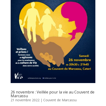
26 novembre : Veillée pour la vie au Couvent de
Marcassu
21 novembre 2022
|
Couvent de Marcassu