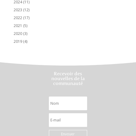
2024
(11)
2023
(12)
2022
(17)
2021
(5)
2020
(3)
2019
(4)
Recevoir des
nouvelles de la
communauté
Envoyer