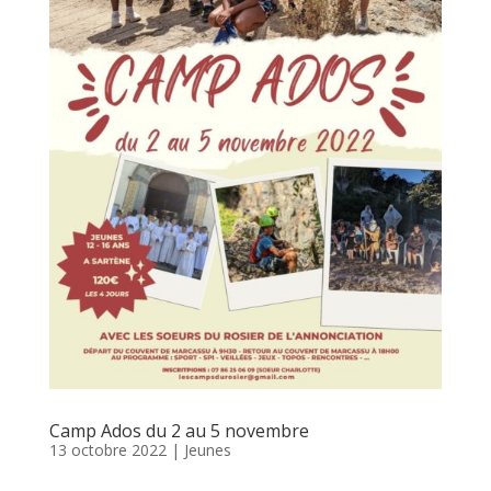
Camp Ados du 2 au 5 novembre
13 octobre 2022
|
Jeunes