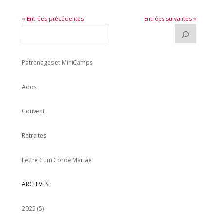
« Entrées précédentes
Entrées suivantes »
Patronages et MiniCamps
Ados
Couvent
Retraites
Lettre Cum Corde Mariae
ARCHIVES
2025
(5)