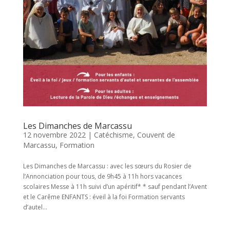
Les Dimanches de Marcassu
12 novembre 2022
|
Catéchisme
,
Couvent de
Marcassu
,
Formation
Les Dimanches de Marcassu : avec les sœurs du Rosier de
l’Annonciation pour tous, de 9h45 à 11h hors vacances
scolaires Messe à 11h suivi d’un apéritif* * sauf pendant l’Avent
et le Carême ENFANTS : éveil à la foi Formation servants
d’autel...