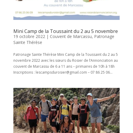
Mini Camp de la Toussaint du 2 au 5 novembre
19 octobre 2022
|
Couvent de Marcassu
,
Patronage
Sainte Thérèse
Patronage Sainte Thérèse Mini Camp de la Toussaint du 2 au 5
novembre 2022 avec les sœurs du Rosier de l’Annonciation au
couvent de Marcassu de 6 a 11 ans – primaires de 10h à 18h
Inscriptions : lescampsdurosier@gmail.com – 07 86 25 06...