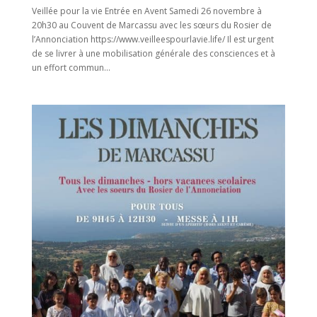
Veillée pour la vie Entrée en Avent Samedi 26 novembre à
20h30 au Couvent de Marcassu avec les sœurs du Rosier de
l’Annonciation https://www.veilleespourlavie.life/ Il est urgent
de se livrer à une mobilisation générale des consciences et à
un effort commun...