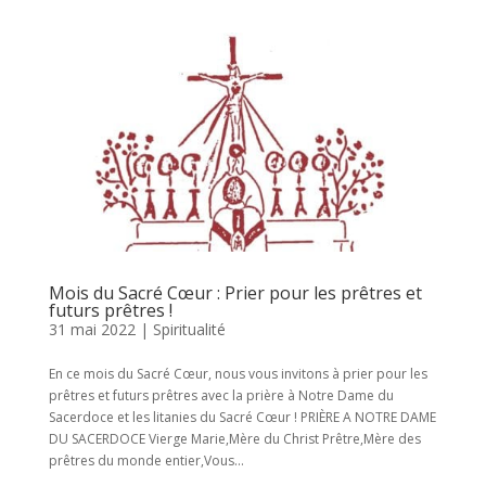
Mois du Sacré Cœur : Prier pour les prêtres et
futurs prêtres !
31 mai 2022
|
Spiritualité
En ce mois du Sacré Cœur, nous vous invitons à prier pour les
prêtres et futurs prêtres avec la prière à Notre Dame du
Sacerdoce et les litanies du Sacré Cœur ! PRIÈRE A NOTRE DAME
DU SACERDOCE Vierge Marie,Mère du Christ Prêtre,Mère des
prêtres du monde entier,Vous...