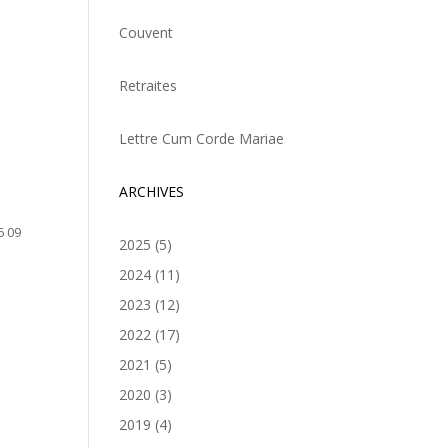
Couvent
Retraites
Lettre Cum Corde Mariae
ARCHIVES
6 09
2025
(5)
2024
(11)
2023
(12)
2022
(17)
2021
(5)
2020
(3)
2019
(4)