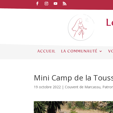
L
ACCUEIL
LA COMMUNAUTÉ
V
Mini Camp de la Tous
19 octobre 2022
|
Couvent de Marcassu
,
Patro