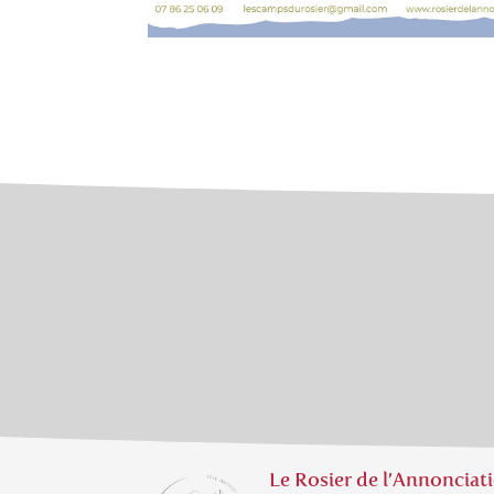
Le Rosier de l’Annonciat