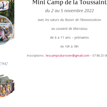
Mini Camp de la Toussaint
du 2 au 5 novembre 2022
avec les sœurs du Rosier de l’Annonciation
au couvent de Marcassu
de 6 a 11 ans – primaires
de 10h à 18h
Inscriptions :
lescampsdurosier@gmail.com
– 07 86 25 0