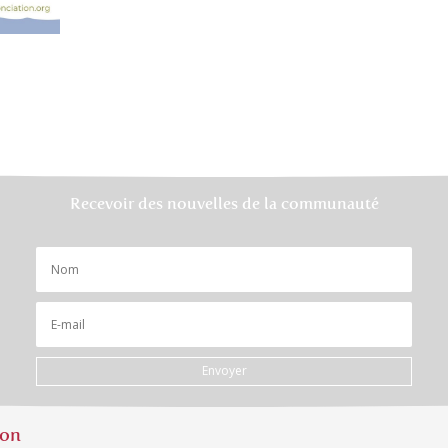
Recevoir des nouvelles de la communauté
Envoyer
ion