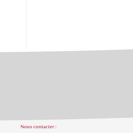
Nous contacter :