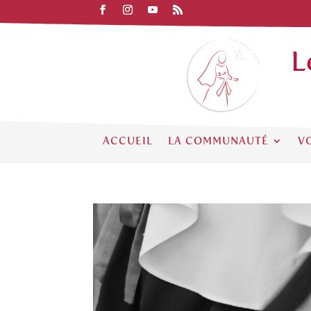
L
ACCUEIL
LA COMMUNAUTÉ
V