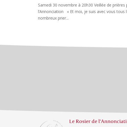
Samedi 30 novembre à 20h30 Veillée de prières 
l’Annonciation « Et moi, je suis avec vous tous 
nombreux prier...
Le Rosier de l’Annonciat