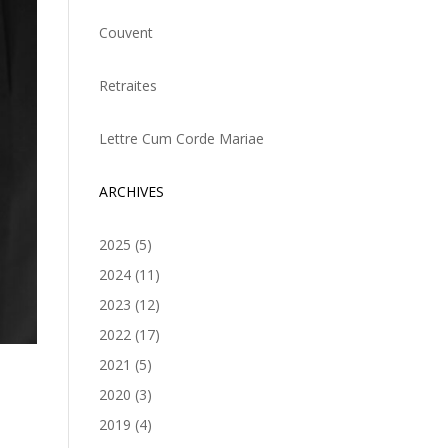
Couvent
Retraites
Lettre Cum Corde Mariae
ARCHIVES
2025
(5)
2024
(11)
2023
(12)
2022
(17)
2021
(5)
2020
(3)
2019
(4)