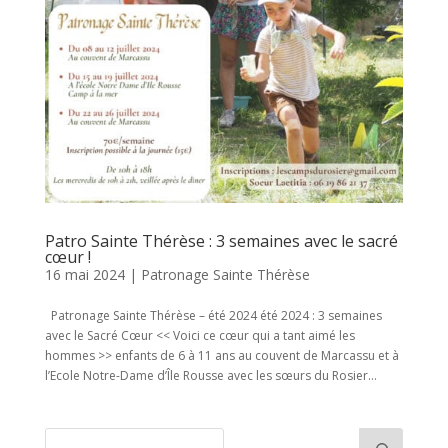
Patro Sainte Thérèse : 3 semaines avec le sacré
cœur !
16 mai 2024
|
Patronage Sainte Thérèse
Patronage Sainte Thérèse – été 2024 été 2024 : 3 semaines
avec le Sacré Cœur << Voici ce cœur qui a tant aimé les
hommes >> enfants de 6 à 11 ans au couvent de Marcassu et à
l’Ecole Notre-Dame d’Île Rousse avec les sœurs du Rosier...