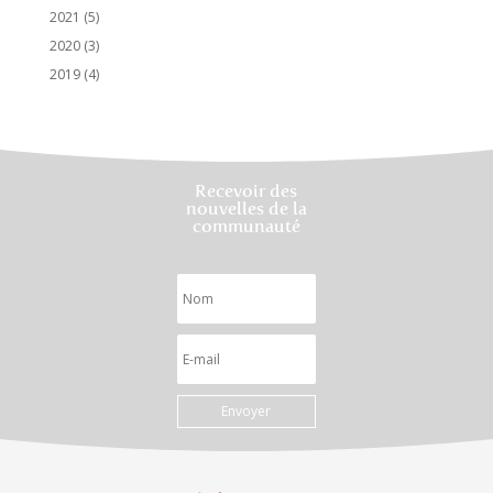
2021
(5)
2020
(3)
2019
(4)
Recevoir des
nouvelles de la
communauté
Envoyer