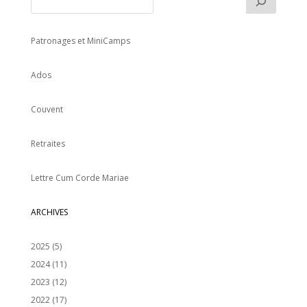
Patronages et MiniCamps
Ados
Couvent
Retraites
Lettre Cum Corde Mariae
ARCHIVES
2025
(5)
2024
(11)
2023
(12)
2022
(17)