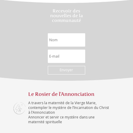
Recevoir des
nouvelles de la
communauté
Envoyer
Le Rosier de l'Annonciation
A travers la maternité de la Vierge Marie,
contempler le mystère de l’Incarnation du Christ
à l’Annonciation
Annoncer et servir ce mystère dans une
maternité spirituelle