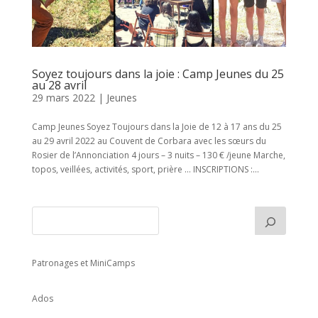
Soyez toujours dans la joie : Camp Jeunes du 25
au 28 avril
29 mars 2022
|
Jeunes
Camp Jeunes Soyez Toujours dans la Joie de 12 à 17 ans du 25
au 29 avril 2022 au Couvent de Corbara avec les sœurs du
Rosier de l’Annonciation 4 jours – 3 nuits – 130 € /jeune Marche,
topos, veillées, activités, sport, prière … INSCRIPTIONS :...
Patronages et MiniCamps
Ados