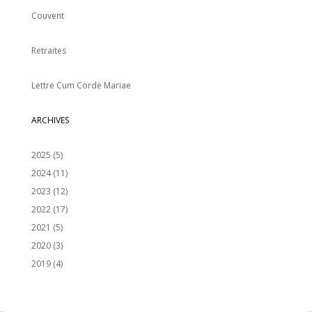
Couvent
Retraites
Lettre Cum Corde Mariae
ARCHIVES
2025
(5)
2024
(11)
2023
(12)
2022
(17)
2021
(5)
2020
(3)
2019
(4)