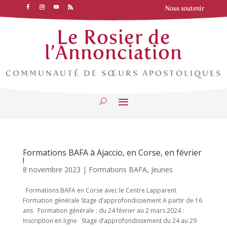
Nous soutenir
Le Rosier de
l’Annonciation
COMMUNAUTÉ DE SŒURS APOSTOLIQUES
Formations BAFA à Ajaccio, en Corse, en février
!
8 novembre 2023
|
Formations BAFA
,
Jeunes
Formations BAFA en Corse avec le Centre Lapparent
Formation générale Stage d’approfondissement A partir de 16
ans Formation générale : du 24 février au 2 mars 2024 :
Inscription en ligne Stage d’approfondissement du 24 au 29