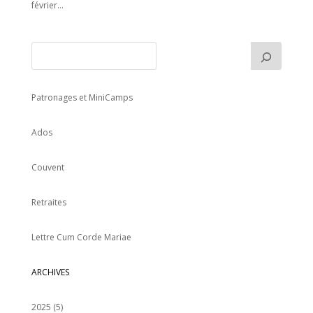
février...
Patronages et MiniCamps
Ados
Couvent
Retraites
Lettre Cum Corde Mariae
ARCHIVES
2025
(5)