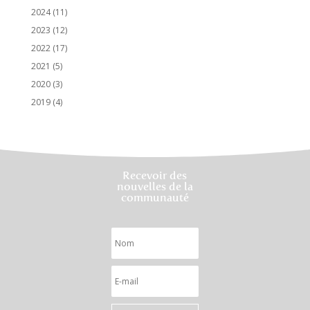
2024
(11)
2023
(12)
2022
(17)
2021
(5)
2020
(3)
2019
(4)
Recevoir des
nouvelles de la
communauté