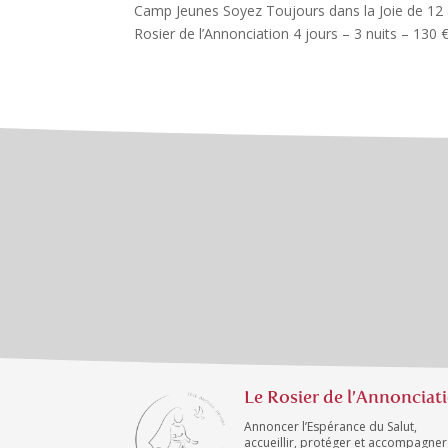
Camp Jeunes Soyez Toujours dans la Joie de 12 
Rosier de l’Annonciation 4 jours – 3 nuits – 130 €
Le Rosier de l’Annonciat
Annoncer l’Espérance du Salut,
accueillir, protéger et accompagner