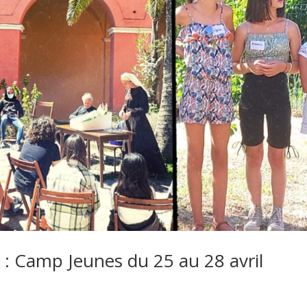
e : Camp Jeunes du 25 au 28 avril