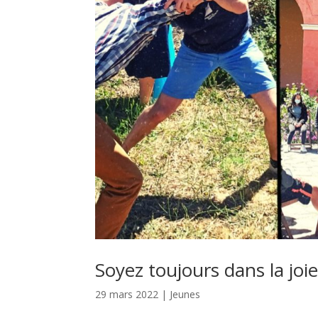
Soyez toujours dans la joi
29 mars 2022
|
Jeunes