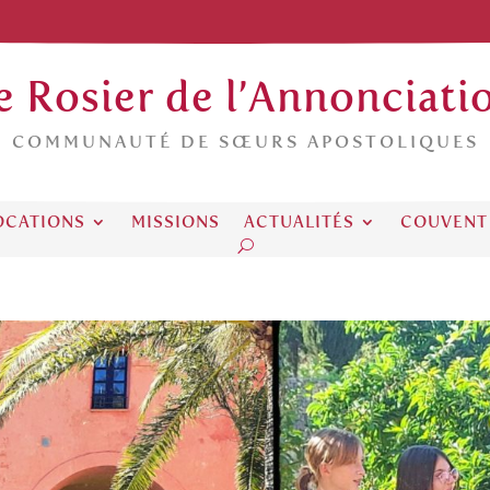
e Rosier de l’Annonciati
COMMUNAUTÉ DE SŒURS APOSTOLIQUES
OCATIONS
MISSIONS
ACTUALITÉS
COUVENT