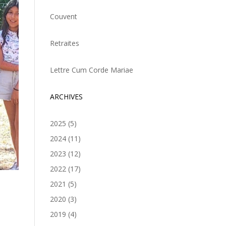
Couvent
Retraites
Lettre Cum Corde Mariae
ARCHIVES
2025
(5)
2024
(11)
2023
(12)
2022
(17)
2021
(5)
2020
(3)
2019
(4)