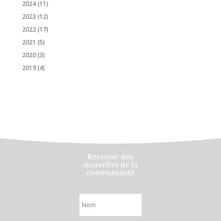
2024
(11)
2023
(12)
2022
(17)
2021
(5)
2020
(3)
2019
(4)
Recevoir des
nouvelles de la
communauté