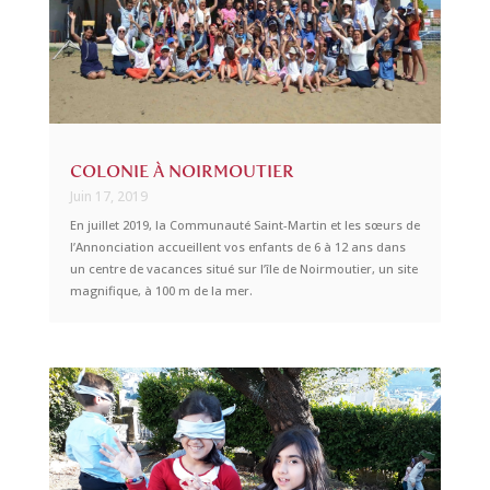
COLONIE À NOIRMOUTIER
Juin 17, 2019
En juillet 2019, la Communauté Saint-Martin et les sœurs de
l’Annonciation accueillent vos enfants de 6 à 12 ans dans
un centre de vacances situé sur l’île de Noirmoutier, un site
magnifique, à 100 m de la mer.