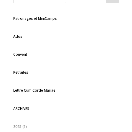
Patronages et MiniCamps
Ados
Couvent
Retraites
Lettre Cum Corde Mariae
ARCHIVES
2025
(5)