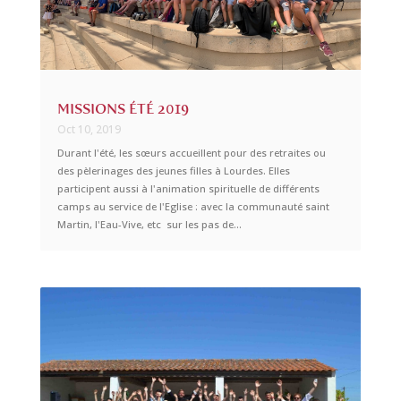
MISSIONS ÉTÉ 2019
Oct 10, 2019
Durant l'été, les sœurs accueillent pour des retraites ou
des pèlerinages des jeunes filles à Lourdes. Elles
participent aussi à l'animation spirituelle de différents
camps au service de l'Eglise : avec la communauté saint
Martin, l'Eau-Vive, etc sur les pas de...