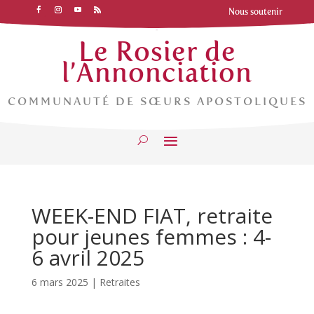
Nous soutenir
Le Rosier de
l’Annonciation
COMMUNAUTÉ DE SŒURS APOSTOLIQUES
WEEK-END FIAT, retraite
pour jeunes femmes : 4-
6 avril 2025
6 mars 2025
|
Retraites