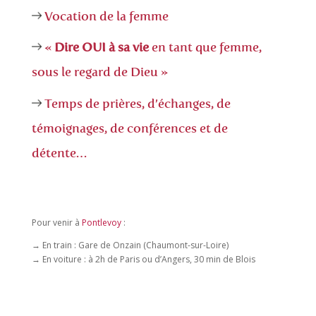
Vocation de la femme
«
Dire OUI à sa vie
en tant que femme,
sous le regard de Dieu »
Temps de prières, d’échanges, de
témoignages, de conférences et de
détente…
Pour venir à
Pontlevoy
:
→ En train : Gare de Onzain (Chaumont-sur-Loire)
→ En voiture : à 2h de Paris ou d’Angers, 30 min de Blois