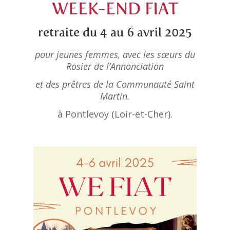
WEEK-END FIAT
retraite du 4 au 6 avril 2025
pour jeunes femmes, avec les sœurs du
Rosier de l’Annonciation
et des prêtres de la Communauté Saint
Martin.
à Pontlevoy (Loir-et-Cher).