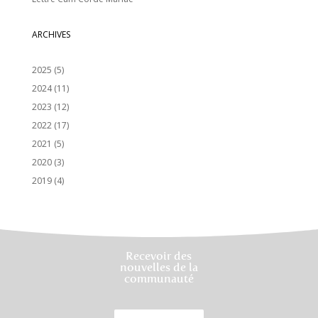
ARCHIVES
2025
(5)
2024
(11)
2023
(12)
2022
(17)
2021
(5)
2020
(3)
2019
(4)
Recevoir des
nouvelles de la
communauté