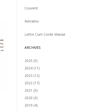
Couvent
Retraites
Lettre Cum Corde Mariae
ARCHIVES
2025
(5)
2024
(11)
2023
(12)
2022
(17)
2021
(5)
2020
(3)
2019
(4)