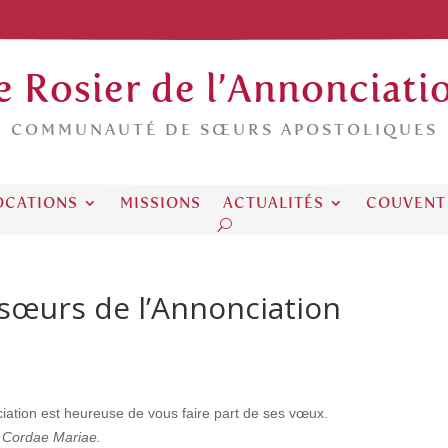
e Rosier de l’Annonciati
COMMUNAUTÉ DE SŒURS APOSTOLIQUES
OCATIONS
MISSIONS
ACTUALITÉS
COUVENT
sœurs de l’Annonciation
ation est heureuse de vous faire part de ses vœux.
Cordae Mariae.