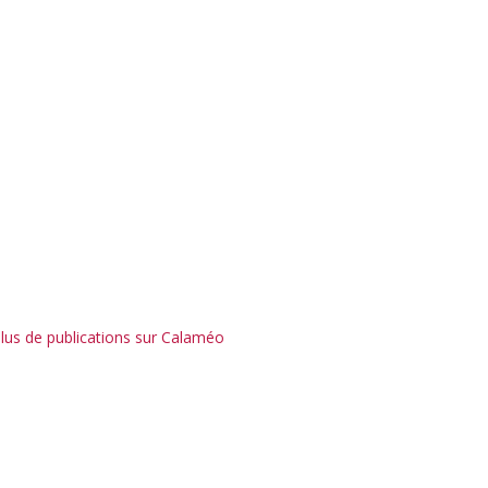
plus de publications sur Calaméo