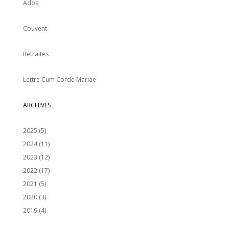
Ados
Couvent
Retraites
Lettre Cum Corde Mariae
ARCHIVES
2025
(5)
2024
(11)
2023
(12)
2022
(17)
2021
(5)
2020
(3)
2019
(4)