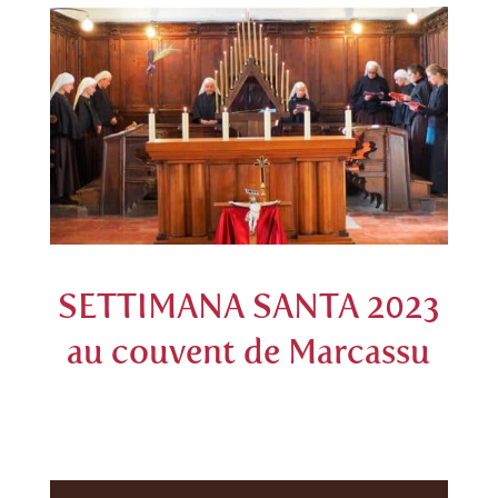
SETTIMANA SANTA 2023
au couvent de Marcassu