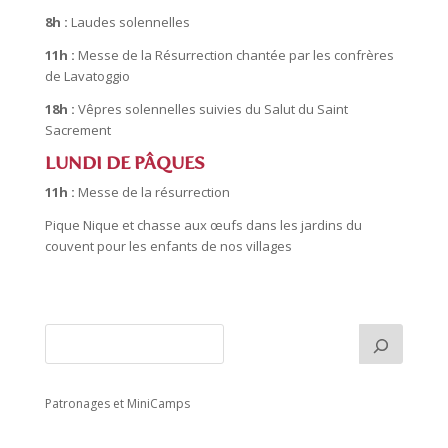
8h :
Laudes solennelles
11h :
Messe de la Résurrection chantée par les confrères
de Lavatoggio
18h :
Vêpres solennelles suivies du Salut du Saint
Sacrement
LUNDI DE PÂQUES
11h :
Messe de la résurrection
Pique Nique et chasse aux œufs dans les jardins du
couvent pour les enfants de nos villages
Patronages et MiniCamps