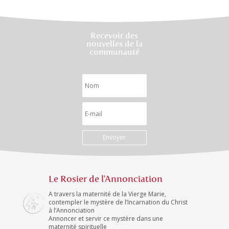
Recevoir des
nouvelles de la
communauté
Envoyer
Le Rosier de l'Annonciation
A travers la maternité de la Vierge Marie,
contempler le mystère de l’Incarnation du Christ
à l’Annonciation
Annoncer et servir ce mystère dans une
maternité spirituelle