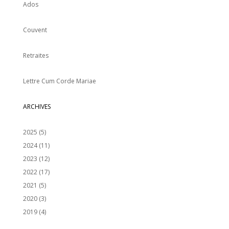
Ados
Couvent
Retraites
Lettre Cum Corde Mariae
ARCHIVES
2025
(5)
2024
(11)
2023
(12)
2022
(17)
2021
(5)
2020
(3)
2019
(4)