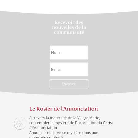
Recevoir des
nouvelles de la
communauté
Envoyer
Le Rosier de l'Annonciation
A travers la maternité de la Vierge Marie,
contempler le mystère de l’Incarnation du Christ
à l’Annonciation
Annoncer et servir ce mystère dans une
maternité spirituelle