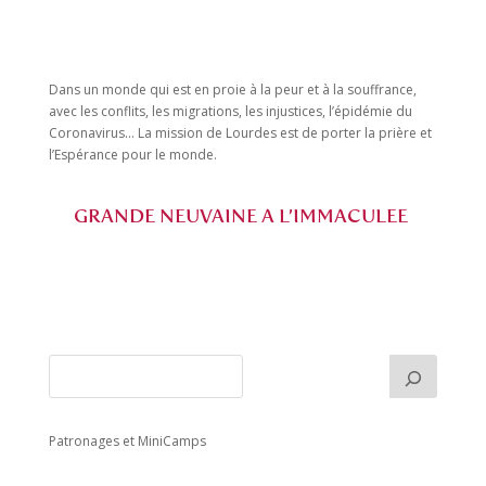
Dans un monde qui est en proie à la peur et à la souffrance,
avec les conflits, les migrations, les injustices, l’épidémie du
Coronavirus…
La mission de Lourdes est de porter la prière et
l’Espérance pour le monde.
GRANDE NEUVAINE A L’IMMACULEE
Patronages et MiniCamps